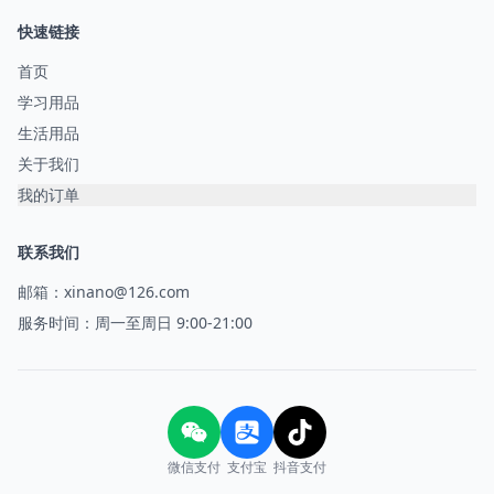
快速链接
首页
学习用品
生活用品
关于我们
我的订单
联系我们
邮箱：xinano@126.com
服务时间：周一至周日 9:00-21:00
微信支付
支付宝
抖音支付