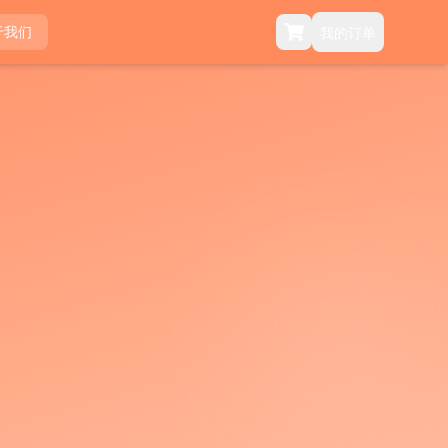
于我们
我的订单