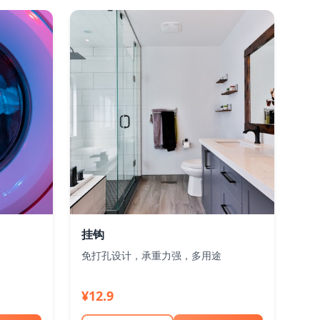
挂钩
免打孔设计，承重力强，多用途
¥12.9